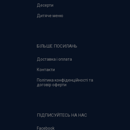
Десерти
Дитяче меню
БІЛЬШЕ ПОСИЛАНЬ
Доставка і оплата
Контакти
Політика конфіденційності та
договір оферти
ПІДПИСУЙТЕСЬ НА НАС
Facebook