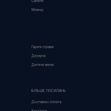
Салати
Млинці
Гарячі страви
Десерти
Дитяче меню
БІЛЬШЕ ПОСИЛАНЬ
Доставка і оплата
Контакти