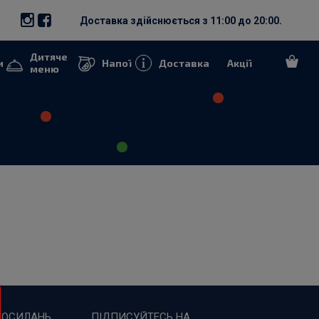
Доставка здійснюється з 11:00 до 20:00.
Дитяче
и
Напої
Доставка
Акції
меню
ПОСИЛАНЬ
ПІДПИСУЙТЕСЬ НА