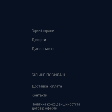
Гарячі страви
Десерти
Дитяче меню
БІЛЬШЕ ПОСИЛАНЬ
Доставка і оплата
Контакти
Політика конфіденційності та
договір оферти