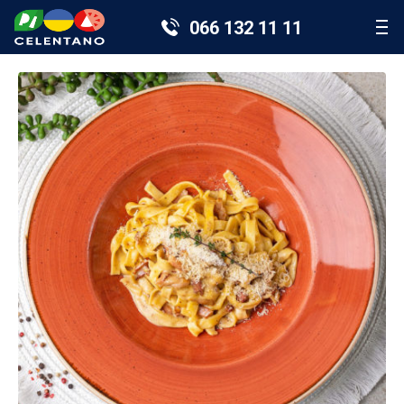
066 132 11 11