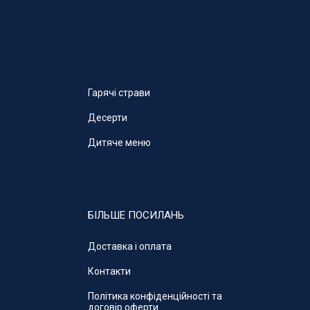
Гарячі страви
Десерти
Дитяче меню
БІЛЬШЕ ПОСИЛАНЬ
Доставка і оплата
Контакти
Політика конфіденційності та
договір оферти