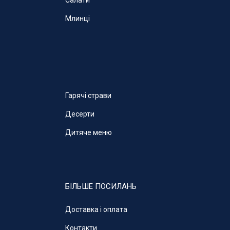
Млинці
Гарячі страви
Десерти
Дитяче меню
БІЛЬШЕ ПОСИЛАНЬ
Доставка і оплата
Контакти