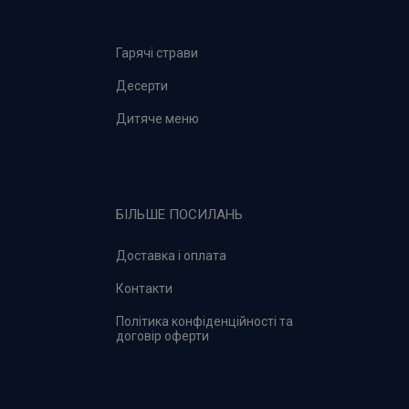
Гарячі страви
Десерти
Дитяче меню
БІЛЬШЕ ПОСИЛАНЬ
Доставка і оплата
Контакти
Політика конфіденційності та
договір оферти