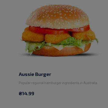
Aussie Burger
Popular regional hamburger ingredients in Australia
₴
14.99