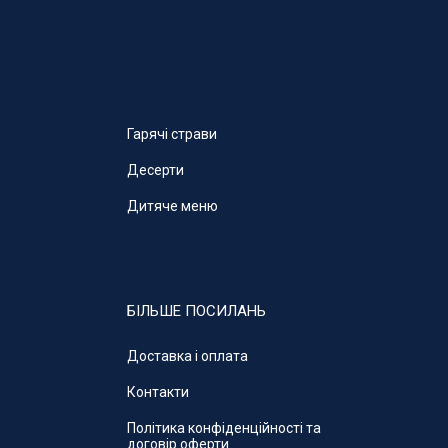
Гарячі страви
Десерти
Дитяче меню
БІЛЬШЕ ПОСИЛАНЬ
Доставка і оплата
Контакти
Політика конфіденційності та
договір оферти